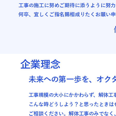
工事の施工に努めご期待に添うように努力
何卒、宜しくご指名賜相成りたくお願い申
企業理念
未来への第一歩を、オク
工事規模の大小にかかわらず、解体工
こんな時どうしよう？と思ったときは
ご相談ください。解体工事のみでなく