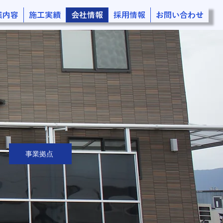
業内容
施工実績
会社情報
採用情報
お問い合わせ
事業拠点