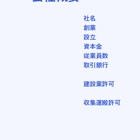
社名
創業
設立
資本金
従業員数
取引銀行
建設業許可
収集運搬許可