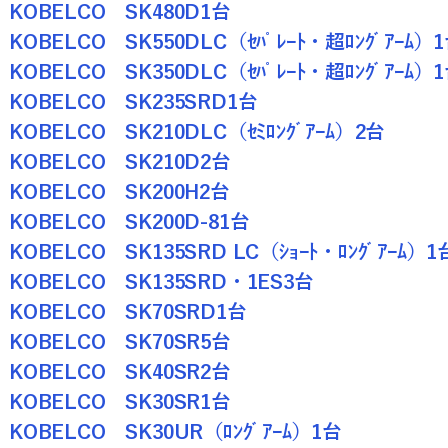
KOBELCO SK480D1台
KOBELCO SK550DLC（ｾﾊﾟﾚｰﾄ・超ﾛﾝｸﾞｱｰﾑ）
KOBELCO SK350DLC（ｾﾊﾟﾚｰﾄ・超ﾛﾝｸﾞｱｰﾑ）
KOBELCO SK235SRD1台
KOBELCO SK210DLC（ｾﾐﾛﾝｸﾞｱｰﾑ）2台
KOBELCO SK210D2台
KOBELCO SK200H2台
KOBELCO SK200D-81台
KOBELCO SK135SRD LC（ｼｮｰﾄ・ﾛﾝｸﾞｱｰﾑ）1
KOBELCO SK135SRD・1ES3台
KOBELCO SK70SRD1台
KOBELCO SK70SR5台
KOBELCO SK40SR2台
KOBELCO SK30SR1台
KOBELCO SK30UR（ﾛﾝｸﾞｱｰﾑ）1台