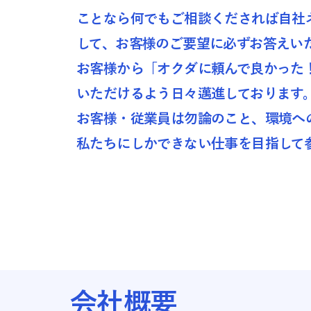
ことなら何でもご相談くだされば自社
して、お客様のご要望に必ずお答えい
お客様から「オクダに頼んで良かった
いただけるよう日々邁進しております
お客様・従業員は勿論のこと、環境へ
私たちにしかできない仕事を目指して
​会社概要