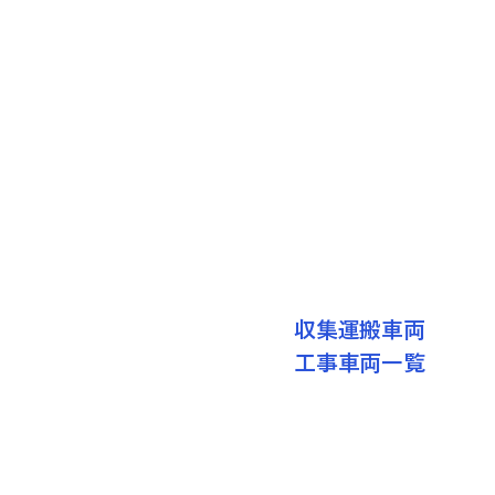
収集運搬車両
工事車両一覧