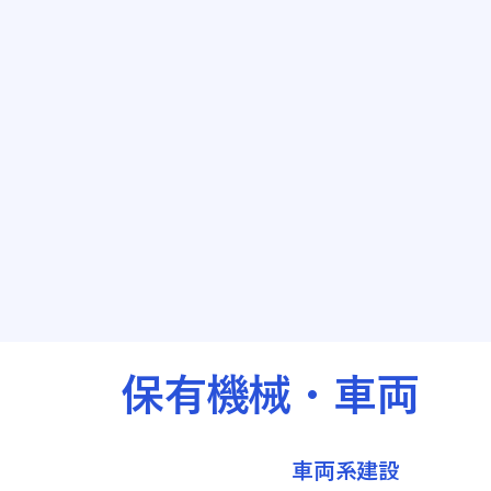
保有機械・車両
車両系建設